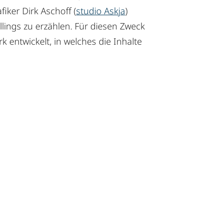
iker Dirk Aschoff (
studio Askja
)
llings zu erzählen. Für diesen Zweck
k entwickelt, in welches die Inhalte