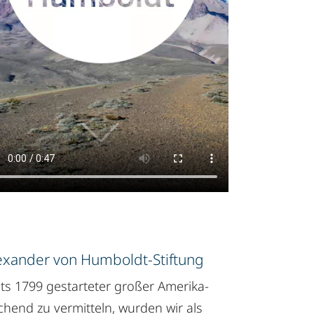
exander von Humboldt-Stiftung
ts 1799 gestarteter großer Amerika-
hend zu vermitteln, wurden wir als