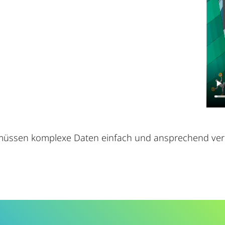
r müssen komplexe Daten einfach und ansprechend ve