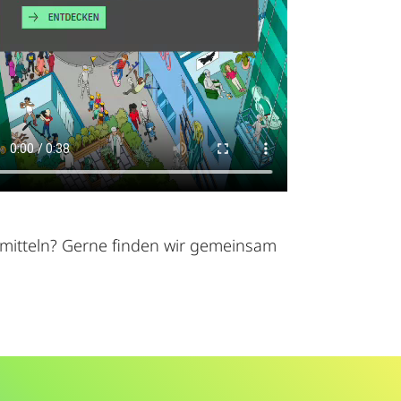
rmitteln? Gerne finden wir gemeinsam