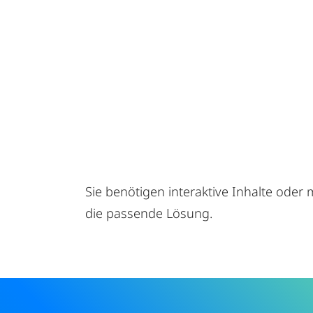
Sie benötigen interaktive Inhalte ode
die passende Lösung.