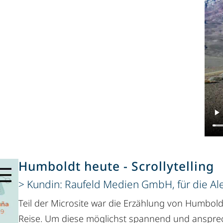
Humboldt heute - Scrollytelling
Kundin: Raufeld Medien GmbH, für die Al
Teil der Microsite war die Erzählung von Humbold
Reise. Um diese möglichst spannend und ansprec