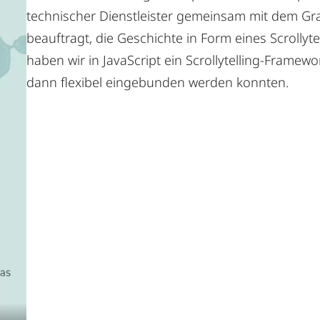
technischer Dienstleister gemeinsam mit dem Graf
beauftragt, die Geschichte in Form eines Scrollyte
haben wir in JavaScript ein Scrollytelling-Framewor
dann flexibel eingebunden werden konnten.